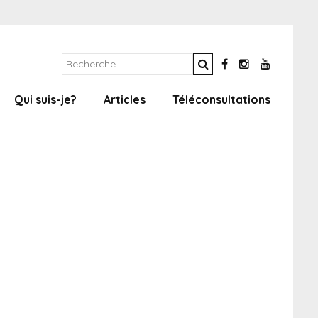
Qui suis-je?
Articles
Téléconsultations