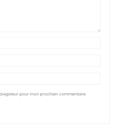
 navigateur pour mon prochain commentaire.