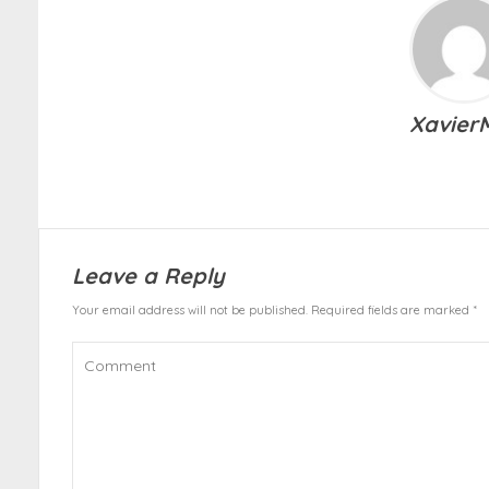
Xavier
Leave a Reply
Your email address will not be published. Required fields are marked *