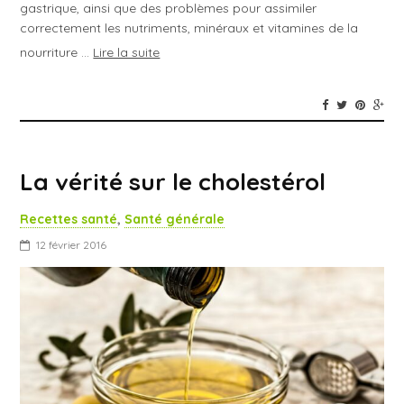
gastrique, ainsi que des problèmes pour assimiler
correctement les nutriments, minéraux et vitamines de la
nourriture …
Lire la suite
La vérité sur le cholestérol
Recettes santé
,
Santé générale
12 février 2016