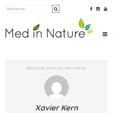
BROWSING ARTICLES WRITTEN BY
Xavier Kern