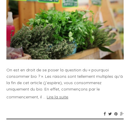
On est en droit de se poser la question du « pourquoi
consommer bio ? ». Les raisons sont tellement multiples qu’à
la fin de cet article (j’espère), vous consommerez
uniquement du bio. En effet, commençons par le
commencement, il …
Lire la suite