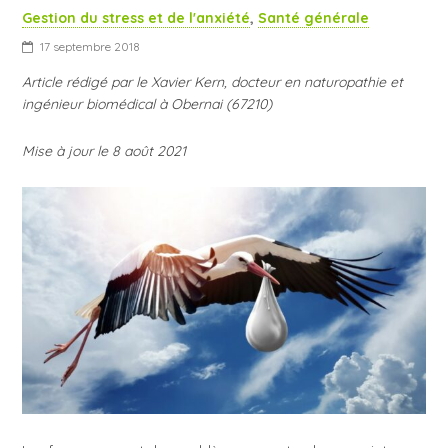
Gestion du stress et de l'anxiété
,
Santé générale
17 septembre 2018
Article rédigé par le Xavier Kern, docteur en naturopathie et
ingénieur biomédical à Obernai (67210)
Mise à jour le 8 août 2021