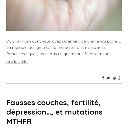
Voici un nom dont vous avez sûrement déjà entendu parler…
La maladie de Lyme est la maladie transmise par les
fameuses tiques, mais pas uniquement. Effectivement …
Lire la suite
Fausses couches, fertilité,
dépression…, et mutations
MTHFR