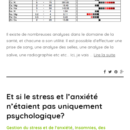
Il existe de nombreuses analyses dans le domaine de la
santé, et chacune a son utilité. Il est possible d’effectuer une
prise de sang, une analyse des selles, une analyse de la
salive, une radiographie etc etc… Ici, je vais …
Lire la suite
Et si le stress et l’anxiété
n’étaient pas uniquement
psychologique?
Gestion du stress et de l'anxiété
,
Insomnies, des