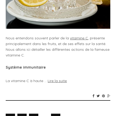
Nous entendons souvent parler de la
vitamine C
, présente
principalement dans les fruits, et de ses effets sur la santé.
Nous allons ici détailler les différentes actions de la fameuse
vitamine C.
Système immunitaire
La vitamine C à haute …
Lire la suite