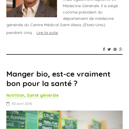
Médecine Générale. Il a siégé
comme président du
département de médecine
générale du Centre Médical Saint-Alexis (États-Unis)
pendant cinq …
Lire la suite
Manger bio, est-ce vraiment
bon pour la santé ?
Nutrition
,
Santé générale
30 avril 2016