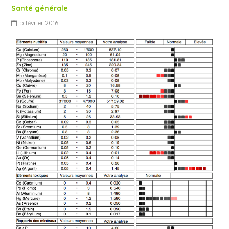
Santé générale
5 février 2016