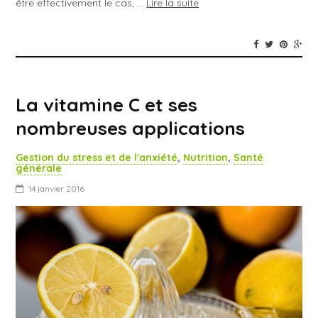
être effectivement le cas, …
Lire la suite
La vitamine C et ses
nombreuses applications
Gestion du stress et de l'anxiété
,
Nutrition
,
Santé
générale
14 janvier 2016