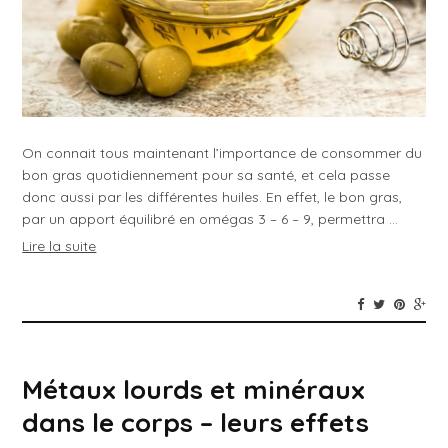
On connait tous maintenant l’importance de consommer du
bon gras quotidiennement pour sa santé, et cela passe
donc aussi par les différentes huiles. En effet, le bon gras,
par un apport équilibré en omégas 3 – 6 – 9, permettra …
Lire la suite
Métaux lourds et minéraux
dans le corps – leurs effets