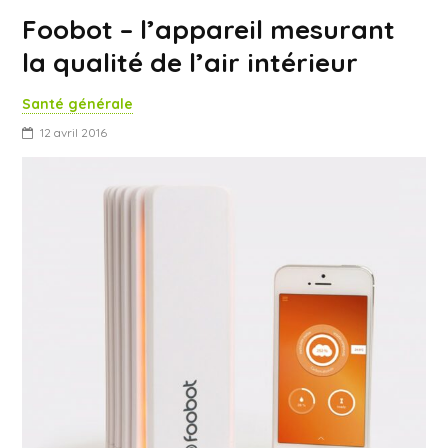
Foobot – l’appareil mesurant
la qualité de l’air intérieur
Santé générale
12 avril 2016