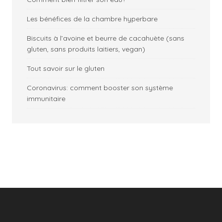
Les bénéfices de la chambre hyperbare
Biscuits à l’avoine et beurre de cacahuète (sans
gluten, sans produits laitiers, vegan)
Tout savoir sur le gluten
Coronavirus: comment booster son système
immunitaire