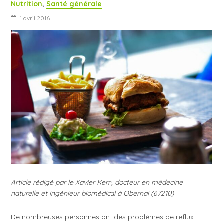
Nutrition
,
Santé générale
1 avril 2016
Article rédigé par le Xavier Kern, docteur en médecine
naturelle et ingénieur biomédical à Obernai (67210)
De nombreuses personnes ont des problèmes de reflux