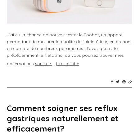
J’ai eu la chance de pouvoir tester le Foobot, un appareil
permettant de mesurer la qualité de l’air intérieur, en prenant
en compte de nombreux paramètres. J’avais pu tester
précédemment le Netatmo, où vous pourrez trouver mes
observations
sous ce
…
Lire la suite
Comment soigner ses reflux
gastriques naturellement et
efficacement?