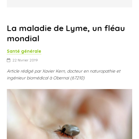
La maladie de Lyme, un fléau
mondial
Santé générale
22 février 2019
Article rédigé par Xavier Kern, docteur en naturopathie et
ingénieur biomédical à Obernai (67210)