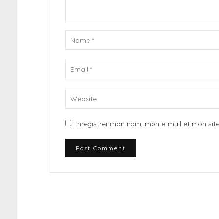
Enregistrer mon nom, mon e-mail et mon sit