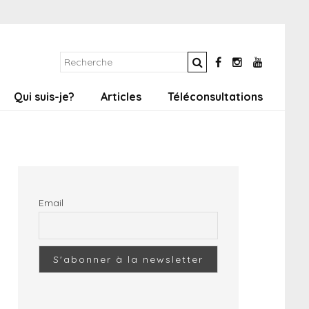
Qui suis-je?
Articles
Téléconsultations
Email