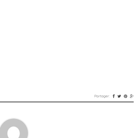
Partager: