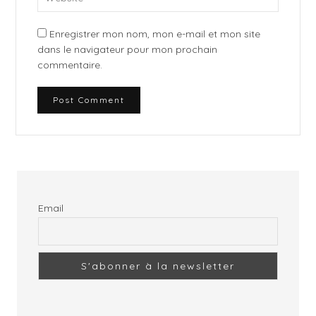
Enregistrer mon nom, mon e-mail et mon site
dans le navigateur pour mon prochain
commentaire.
Email