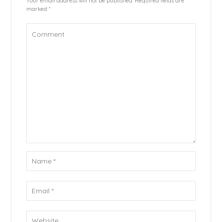
Your email address will not be published. Required fields are
marked *