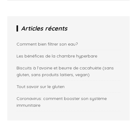
Articles récents
Comment bien filtrer son eau?
Les bénéfices de la chambre hyperbare
Biscuits à l’avoine et beurre de cacahuète (sans
gluten, sans produits laitiers, vegan)
Tout savoir sur le gluten
Coronavirus: comment booster son système
immunitaire