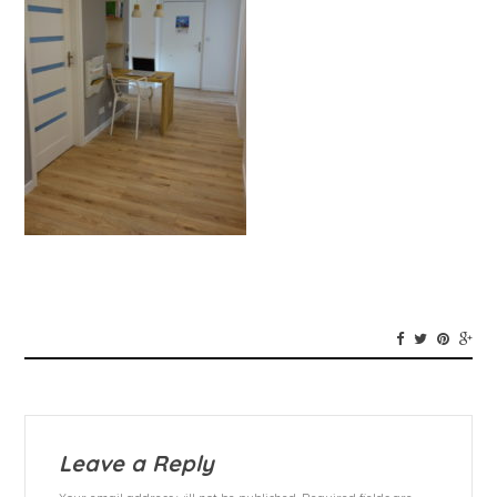
Leave a Reply